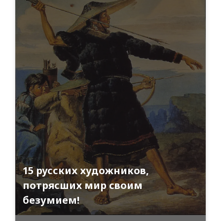
15 русских художников,
потрясших мир своим
безумием!