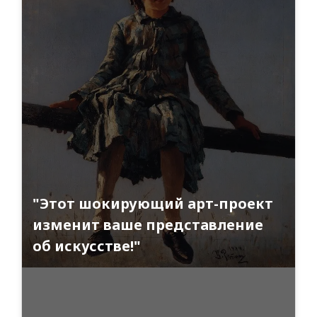
"Этот шокирующий арт-проект
изменит ваше представление
об искусстве!"