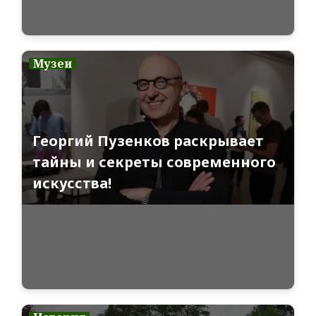
Музеи
Георгий Пузенков раскрывает
тайны и секреты современного
искусства!