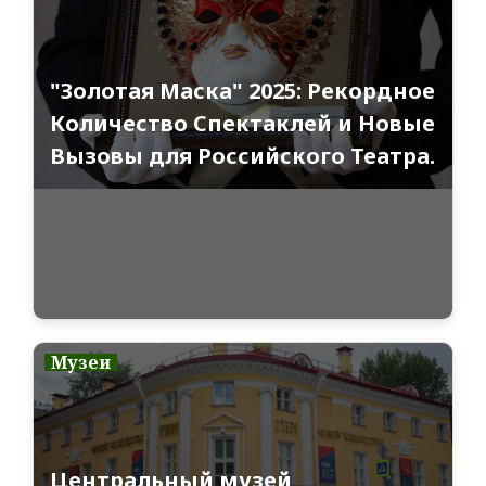
"Золотая Маска" 2025: Рекордное
Количество Спектаклей и Новые
Вызовы для Российского Театра.
Музеи
Центральный музей