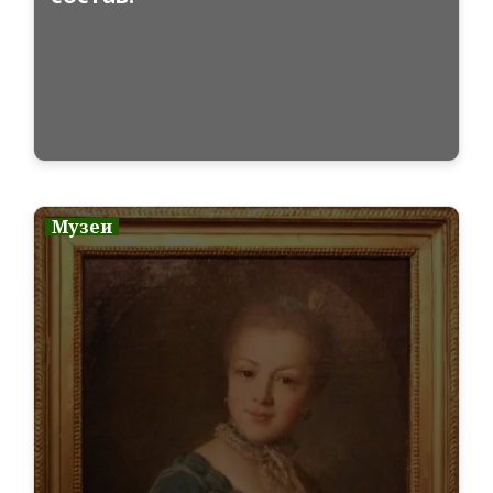
Музеи