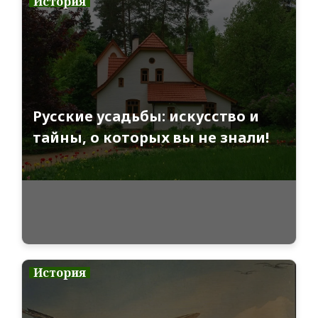
История
Русские усадьбы: искусство и
тайны, о которых вы не знали!
История