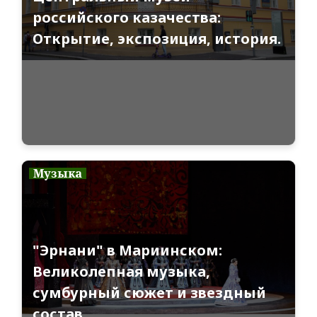
российского казачества:
Открытие, экспозиция, история.
Музыка
"Эрнани" в Мариинском:
Великолепная музыка,
сумбурный сюжет и звездный
состав.